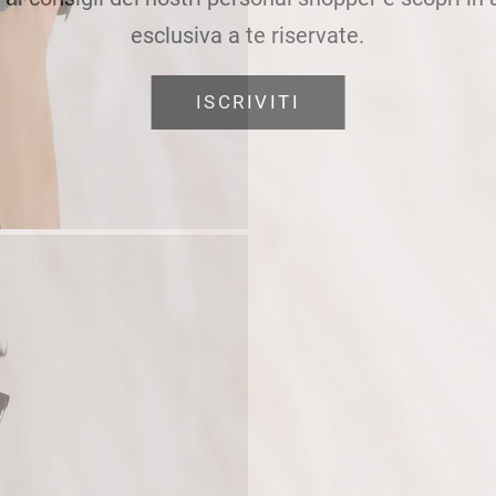
esclusiva a te riservate.
ISCRIVITI