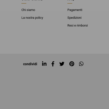
Chi siamo
Pagamenti
La nostra policy
Spedizioni
Resi e rimborsi
condividi