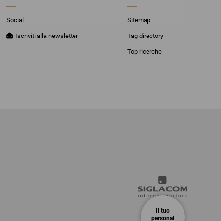
Social
Sitemap
Iscriviti alla newsletter
Tag directory
Top ricerche
Il tuo
personal