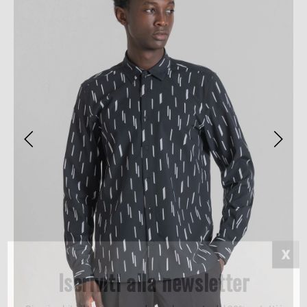
Iscriviti alla newsletter