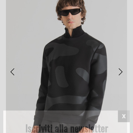
Iscriviti alla newsletter