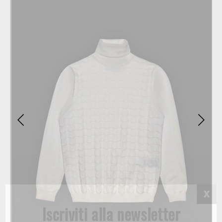
Iscriviti alla newsletter