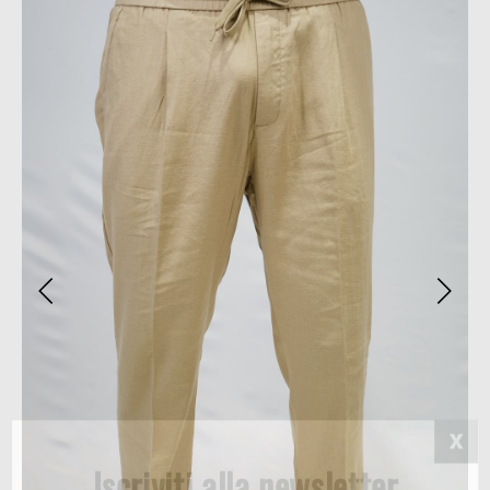
Iscriviti alla newsletter