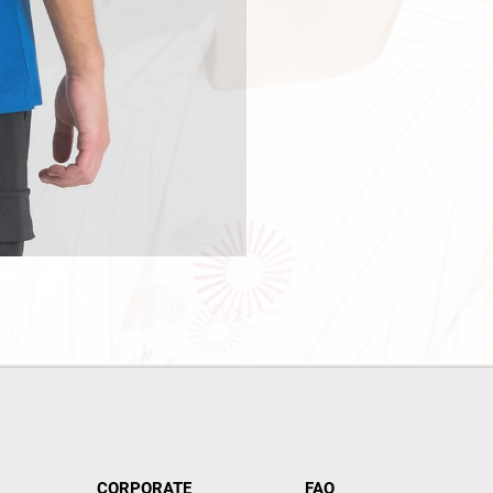
CORPORATE
FAQ