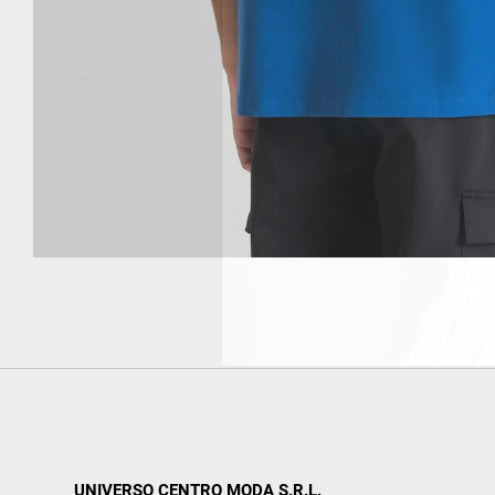
UNIVERSO CENTRO MODA S.R.L.