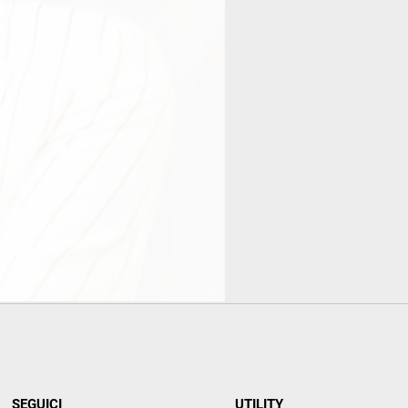
SEGUICI
UTILITY