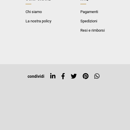
Chi siamo
Pagamenti
La nostra policy
Spedizioni
Resi e rimborsi
condividi