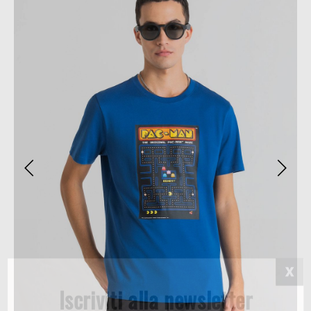
Iscriviti alla newsletter