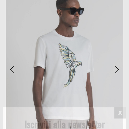
Iscriviti alla newsletter