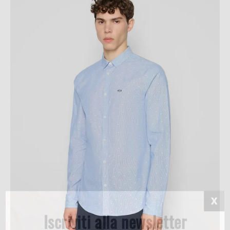
Iscriviti alla newsletter