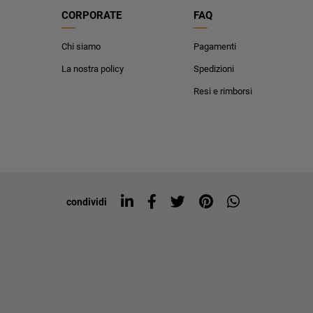
CORPORATE
FAQ
Chi siamo
Pagamenti
La nostra policy
Spedizioni
Resi e rimborsi
condividi