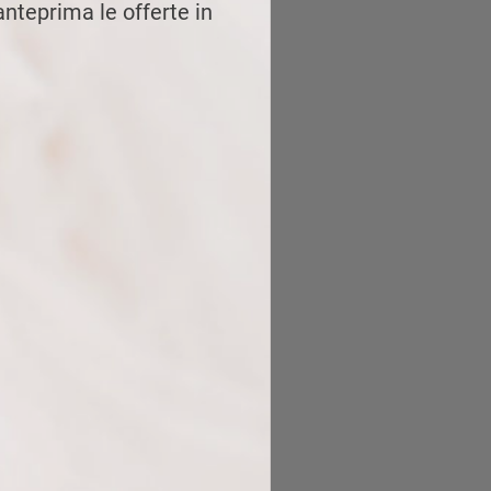
 anteprima le offerte in