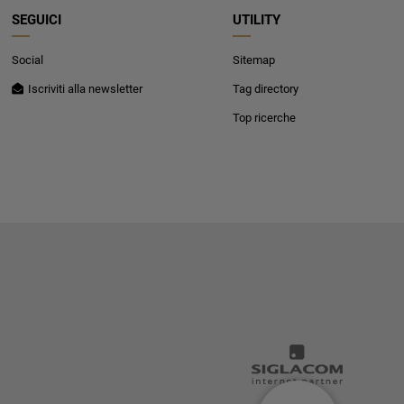
SEGUICI
UTILITY
Social
Sitemap
Iscriviti alla newsletter
Tag directory
Top ricerche