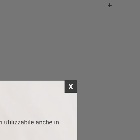
i utilizzabile anche in