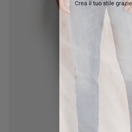
Crea il tuo stile grazi