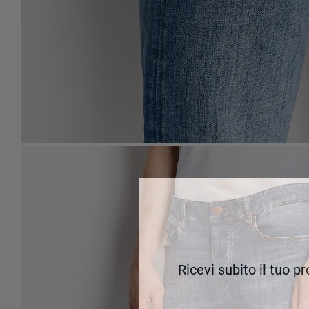
Ricevi subito il tuo p