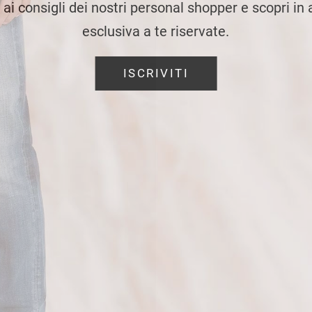
e ai consigli dei nostri personal shopper e scopri in
esclusiva a te riservate.
ISCRIVITI