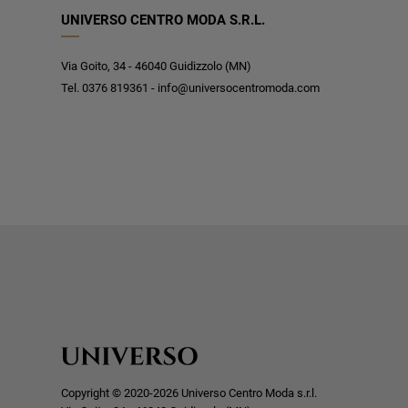
UNIVERSO CENTRO MODA S.R.L.
Via Goito, 34 - 46040 Guidizzolo (MN)
Tel. 0376 819361 - info@universocentromoda.com
Copyright © 2020-2026 Universo Centro Moda s.r.l.