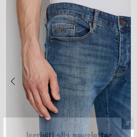
Iscriviti alla newsletter