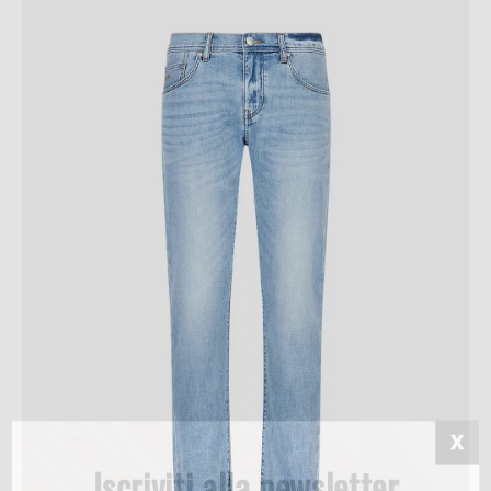
Iscriviti alla newsletter