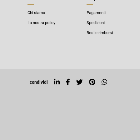
Chi siamo
Pagamenti
La nostra policy
Spedizioni
Resi e rimborsi
condividi