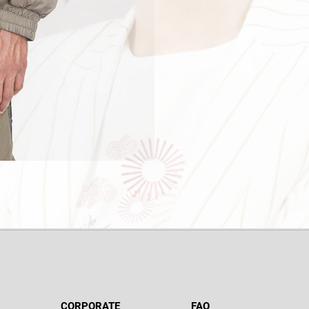
CORPORATE
FAQ