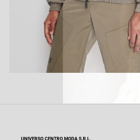
UNIVERSO CENTRO MODA S.R.L.