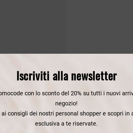
Iscriviti alla newsletter
romocode con lo sconto del 20% su tutti i nuovi arriv
negozio!
e ai consigli dei nostri personal shopper e scopri in
esclusiva a te riservate.