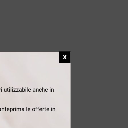
i utilizzabile anche in
 anteprima le offerte in