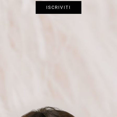
ISCRIVITI