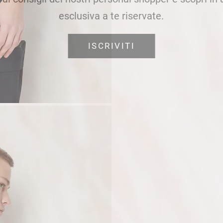
esclusiva a te riservate.
ISCRIVITI