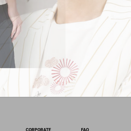
CORPORATE
FAQ