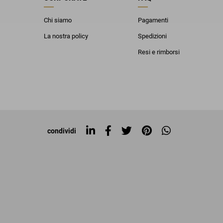
Chi siamo
Pagamenti
La nostra policy
Spedizioni
Resi e rimborsi
condividi