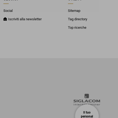
Social
Sitemap
Iscriviti alla newsletter
Tag directory
Top ricerche
Il tuo
personal