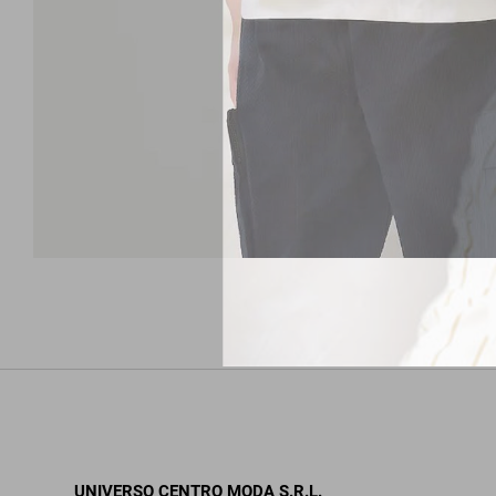
UNIVERSO CENTRO MODA S.R.L.