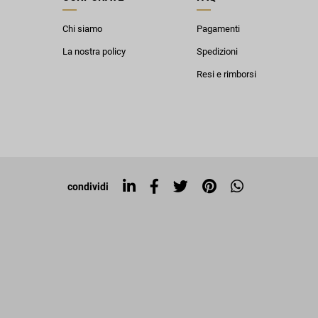
Chi siamo
Pagamenti
La nostra policy
Spedizioni
Resi e rimborsi
condividi