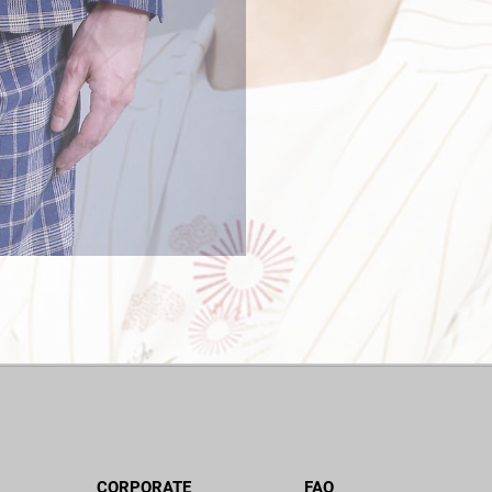
CORPORATE
FAQ