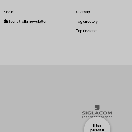
Social
Sitemap
Iscriviti alla newsletter
Tag directory
Top ricerche
Il tuo
personal