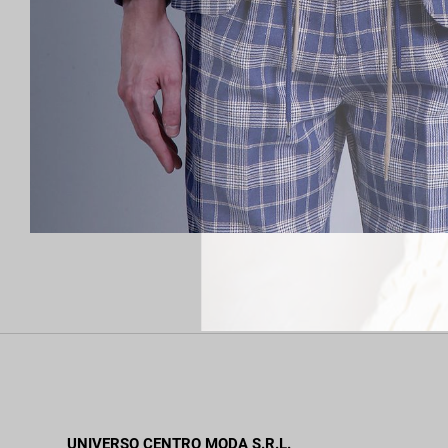
UNIVERSO CENTRO MODA S.R.L.