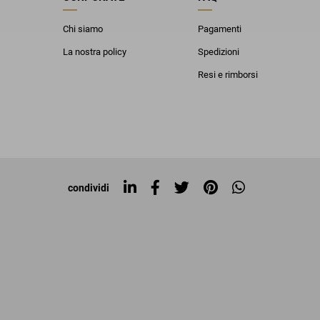
Chi siamo
Pagamenti
La nostra policy
Spedizioni
Resi e rimborsi
condividi