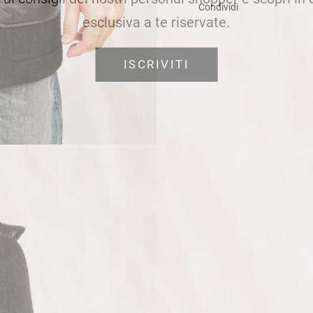
Condividi
esclusiva a te riservate.
ISCRIVITI