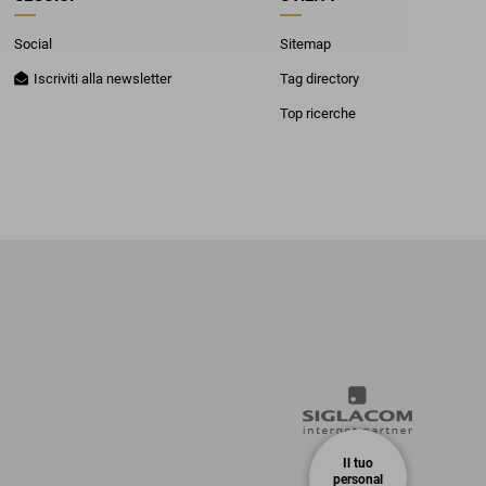
Social
Sitemap
Iscriviti alla newsletter
Tag directory
Top ricerche
Il tuo
personal