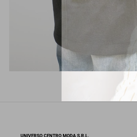
UNIVERSO CENTRO MODA S.R.L.