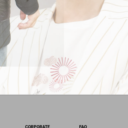
CORPORATE
FAQ