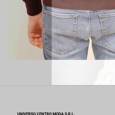
UNIVERSO CENTRO MODA S.R.L.