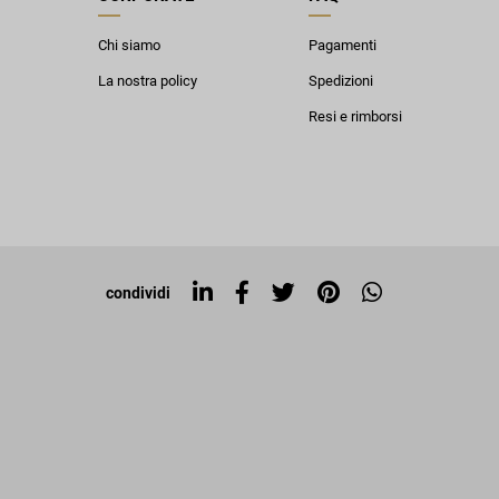
Chi siamo
Pagamenti
La nostra policy
Spedizioni
Resi e rimborsi
condividi