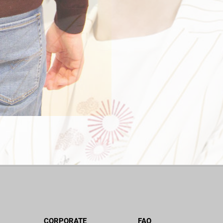
CORPORATE
FAQ