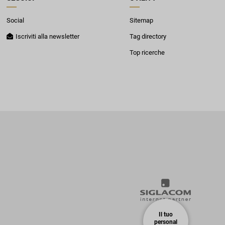
Social
Sitemap
Iscriviti alla newsletter
Tag directory
Top ricerche
Il tuo
personal