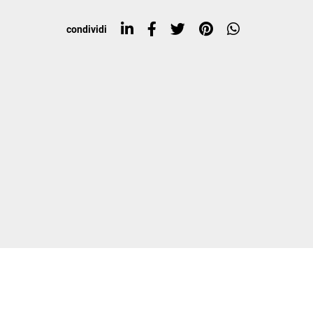
condividi