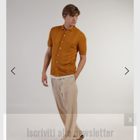
Iscriviti alla newsletter