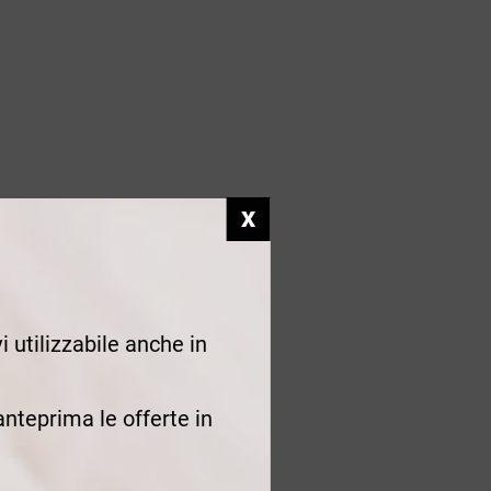
i utilizzabile anche in
 anteprima le offerte in