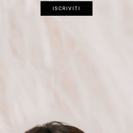
ISCRIVITI