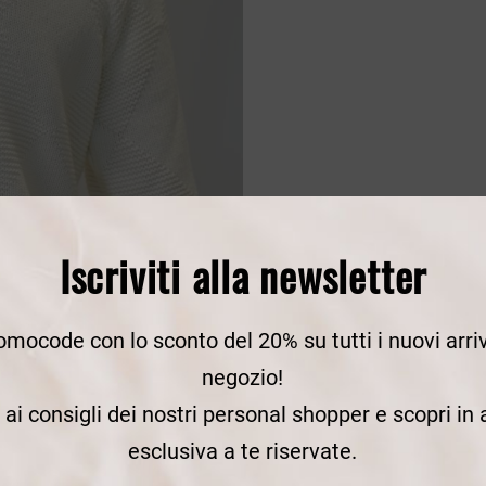
Iscriviti alla newsletter
romocode con lo sconto del 20% su tutti i nuovi arriv
negozio!
e ai consigli dei nostri personal shopper e scopri in
esclusiva a te riservate.