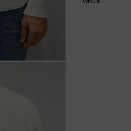
Condividi