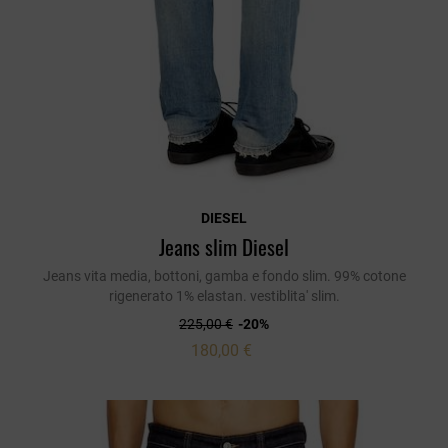
DIESEL
Jeans slim Diesel
Jeans vita media, bottoni, gamba e fondo slim. 99% cotone
rigenerato 1% elastan. vestiblita' slim.
225,00 €
-20%
180,00 €