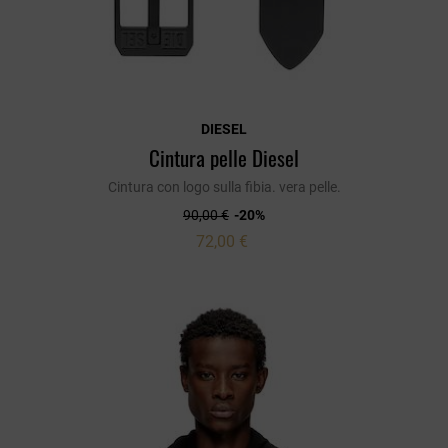
DIESEL
Cintura pelle Diesel
Cintura con logo sulla fibia. vera pelle.
90,00 €
-20%
72,00 €