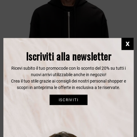
Iscriviti alla newsletter
Ricevi subito il tuo promocode con lo sconto del 20% su tutti i
nuovi arrivi utilizzabile anche in negozio!
Crea il tuo stile grazie ai consigli dei nostri personal shopper e
scopri in anteprima le offerte in esclusiva a te riservate.
ISCRIVITI