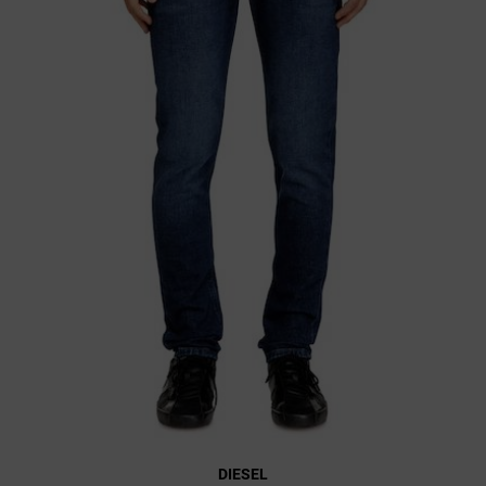
DIESEL