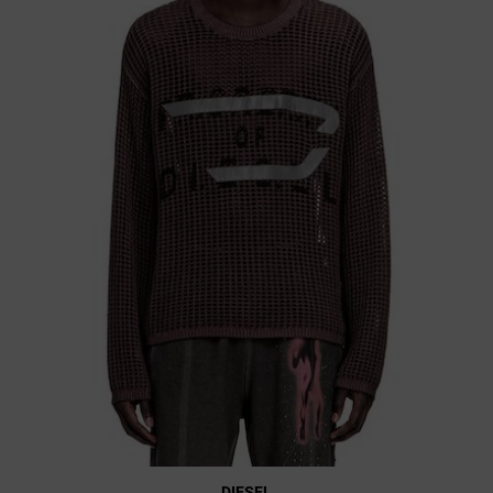
DIESEL