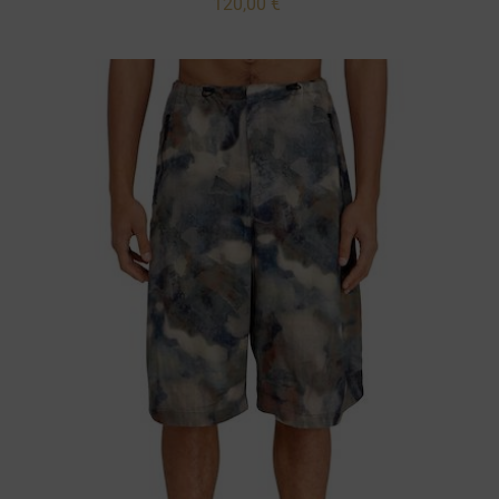
120,00 €