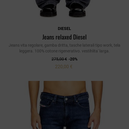
DIESEL
Jeans relaxed Diesel
Jeans vita regolare, gamba dritta, tasche laterali tipo work, tela
leggera. 100% cotone rigenerativo. vestihlita' larga.
275,00 €
-20%
220,00 €