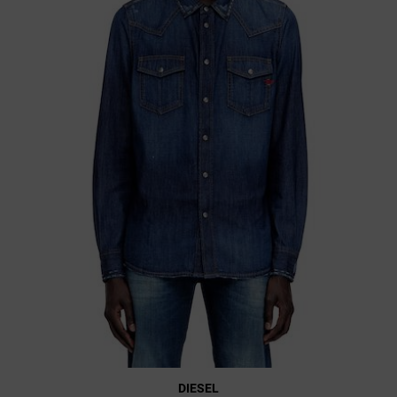
DIESEL