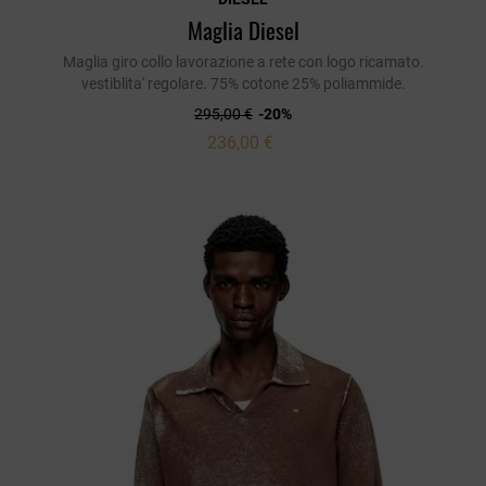
Maglia Diesel
Maglia giro collo lavorazione a rete con logo ricamato.
vestiblita' regolare. 75% cotone 25% poliammide.
295,00 €
-20%
236,00 €