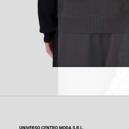
UNIVERSO CENTRO MODA S.R.L.