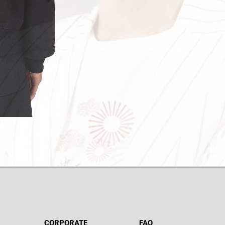
CORPORATE
FAQ