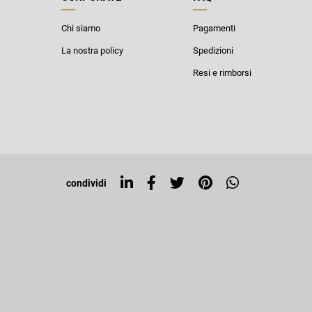
Chi siamo
Pagamenti
La nostra policy
Spedizioni
Resi e rimborsi
condividi