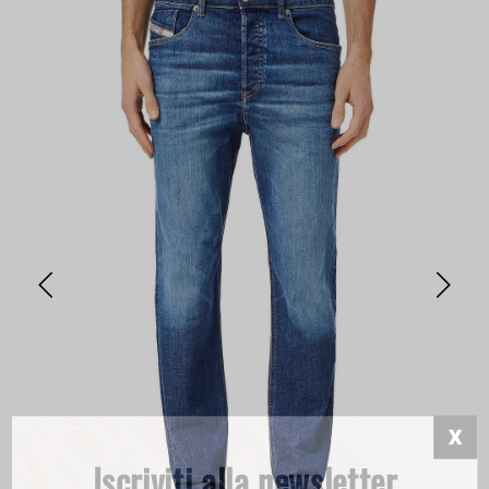
Iscriviti alla newsletter