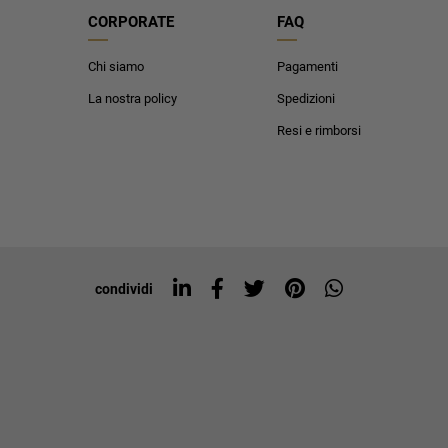
CORPORATE
FAQ
Chi siamo
Pagamenti
La nostra policy
Spedizioni
Resi e rimborsi
condividi