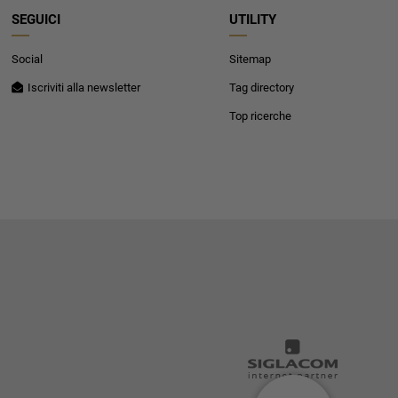
SEGUICI
UTILITY
Social
Sitemap
Iscriviti alla newsletter
Tag directory
Top ricerche