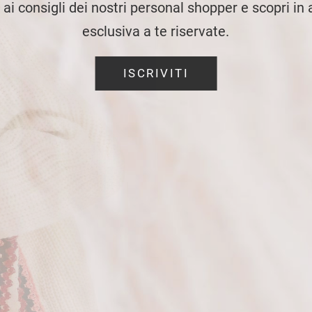
e ai consigli dei nostri personal shopper e scopri in
esclusiva a te riservate.
ISCRIVITI