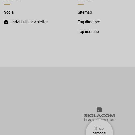
Social
Sitemap
Iscriviti alla newsletter
Tag directory
Top ricerche
Il tuo
personal