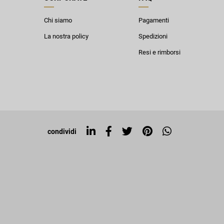
Chi siamo
Pagamenti
La nostra policy
Spedizioni
Resi e rimborsi
condividi