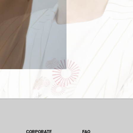
CORPORATE
FAQ