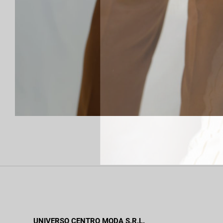
UNIVERSO CENTRO MODA S.R.L.