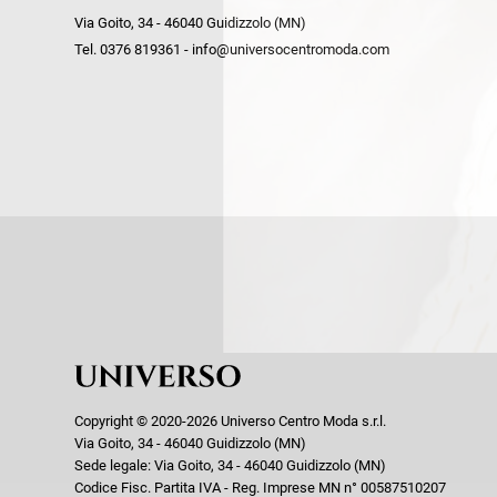
Via Goito, 34 - 46040 Guidizzolo (MN)
Tel. 0376 819361 - info@universocentromoda.com
Copyright © 2020-2026 Universo Centro Moda s.r.l.
Via Goito, 34 - 46040 Guidizzolo (MN)
Sede legale: Via Goito, 34 - 46040 Guidizzolo (MN)
Codice Fisc. Partita IVA - Reg. Imprese MN n° 00587510207