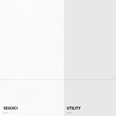
SEGUICI
UTILITY