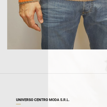
UNIVERSO CENTRO MODA S.R.L.