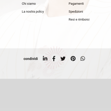
Chi siamo
Pagamenti
La nostra policy
Spedizioni
Resi e rimborsi
condividi