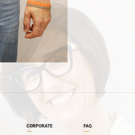
CORPORATE
FAQ