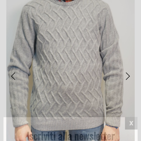
Iscriviti alla newsletter