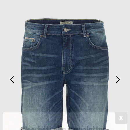
Iscriviti alla newsletter