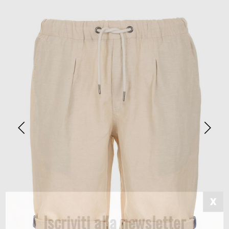
Iscriviti alla newsletter