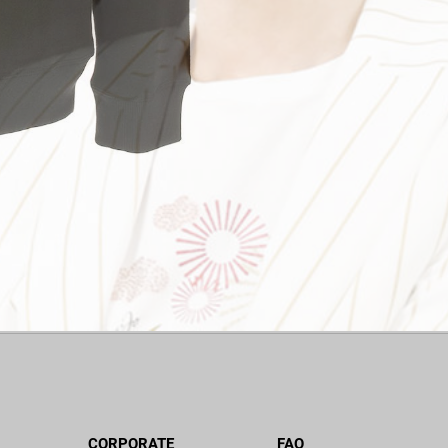
CORPORATE
FAQ