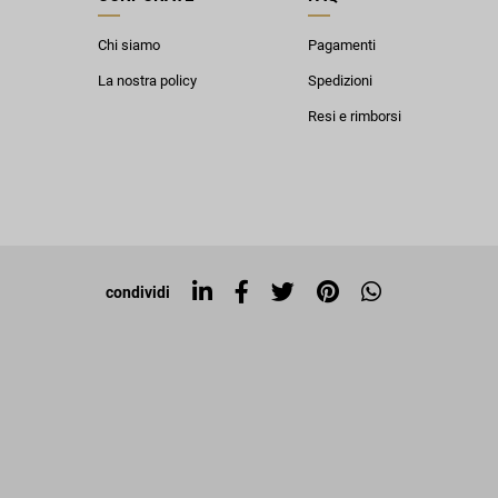
Chi siamo
Pagamenti
La nostra policy
Spedizioni
Resi e rimborsi
condividi