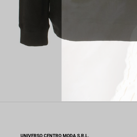
UNIVERSO CENTRO MODA S.R.L.