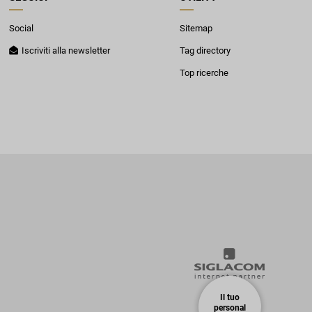
Social
Sitemap
Iscriviti alla newsletter
Tag directory
Top ricerche
Il tuo
personal