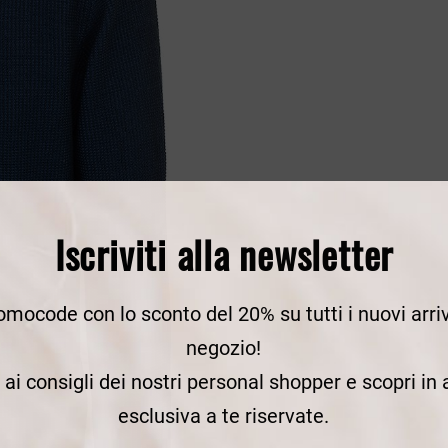
Iscriviti alla newsletter
romocode con lo sconto del 20% su tutti i nuovi arriv
negozio!
e ai consigli dei nostri personal shopper e scopri in
esclusiva a te riservate.