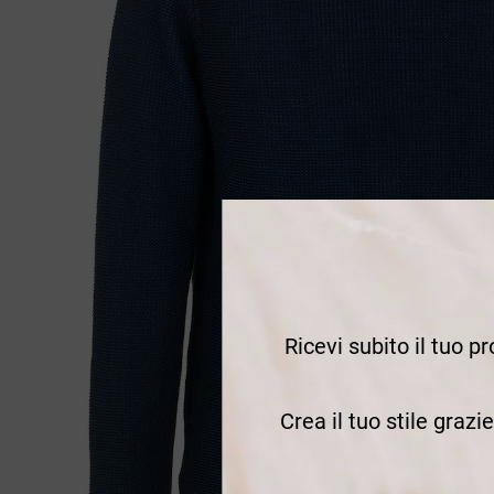
Ricevi subito il tuo p
Crea il tuo stile grazi