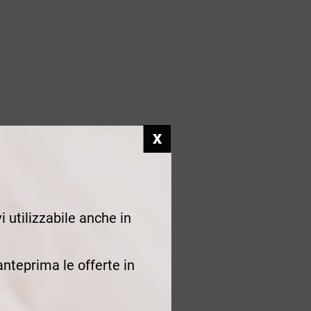
i utilizzabile anche in
 anteprima le offerte in