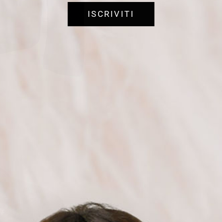
ISCRIVITI