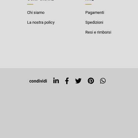
Chi siamo
Pagamenti
La nostra policy
Spedizioni
Resi e rimborsi
condividi