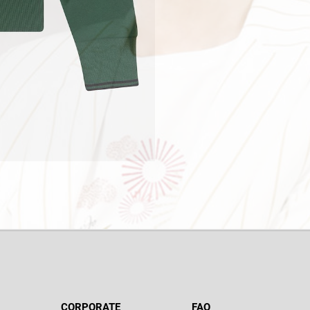
CORPORATE
FAQ