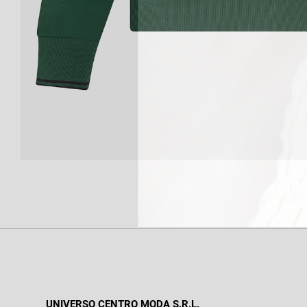
UNIVERSO CENTRO MODA S.R.L.