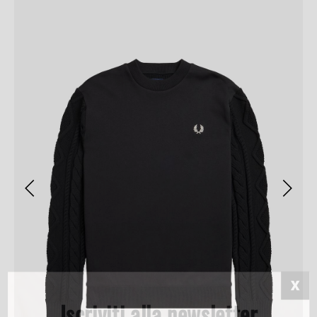
Iscriviti alla newsletter