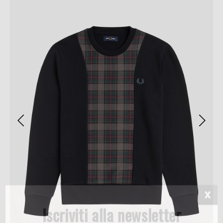
Iscriviti alla newsletter