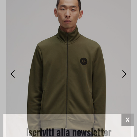
Iscriviti alla newsletter