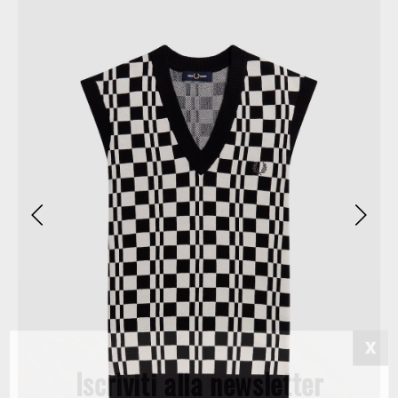
Iscriviti alla newsletter