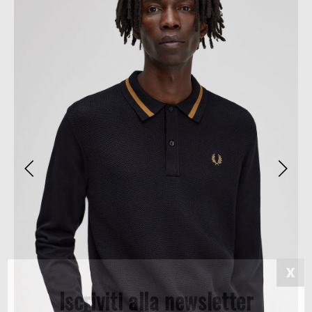
Iscriviti alla newsletter