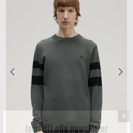
Iscriviti alla newsletter