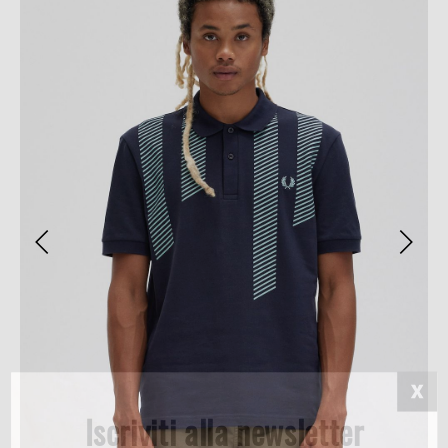
Iscriviti alla newsletter