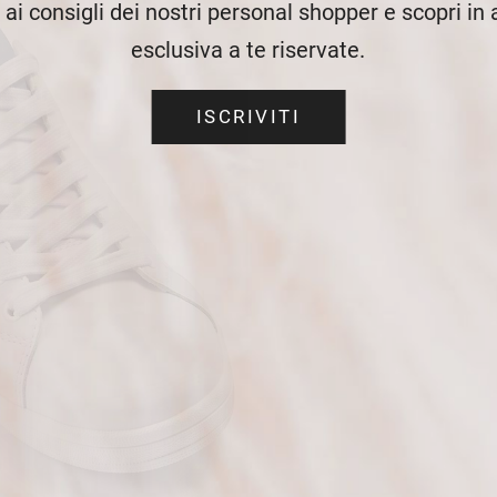
e ai consigli dei nostri personal shopper e scopri in
esclusiva a te riservate.
ISCRIVITI