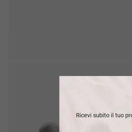
Ricevi subito il tuo p