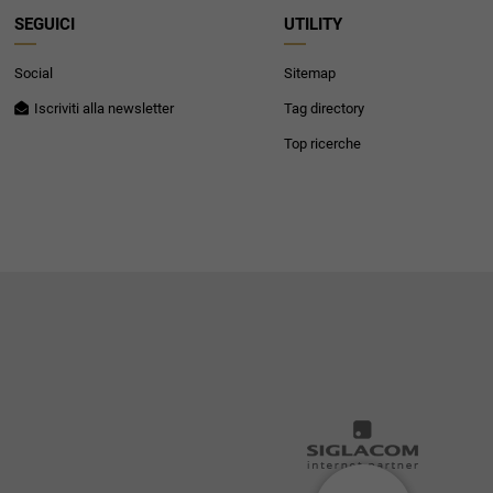
SEGUICI
UTILITY
Social
Sitemap
Iscriviti alla newsletter
Tag directory
Top ricerche