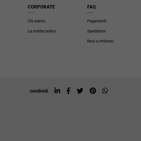
CORPORATE
FAQ
Chi siamo
Pagamenti
La nostra policy
Spedizioni
Resi e rimborsi
condividi