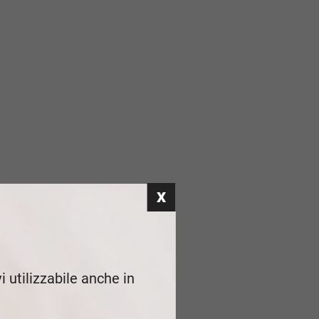
i utilizzabile anche in