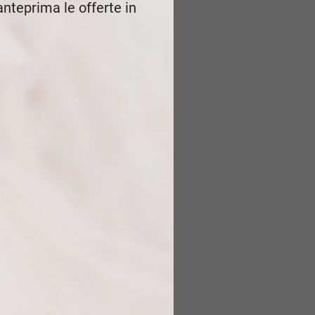
 anteprima le offerte in