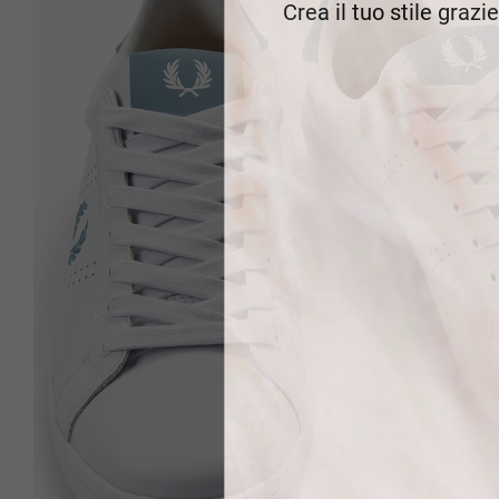
Crea il tuo stile grazi