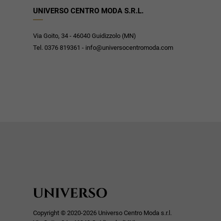
UNIVERSO CENTRO MODA S.R.L.
Via Goito, 34 - 46040 Guidizzolo (MN)
Tel. 0376 819361 - info@universocentromoda.com
Copyright © 2020-2026 Universo Centro Moda s.r.l.