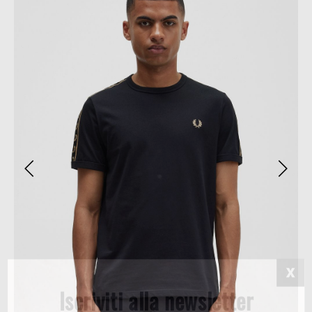
Iscriviti alla newsletter