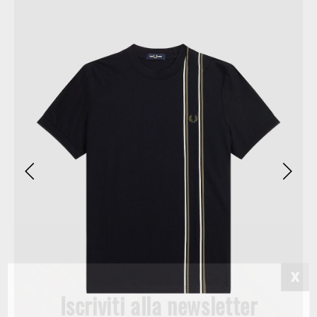
Iscriviti alla newsletter