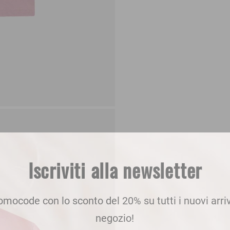
Iscriviti alla newsletter
romocode con lo sconto del 20% su tutti i nuovi arriv
negozio!