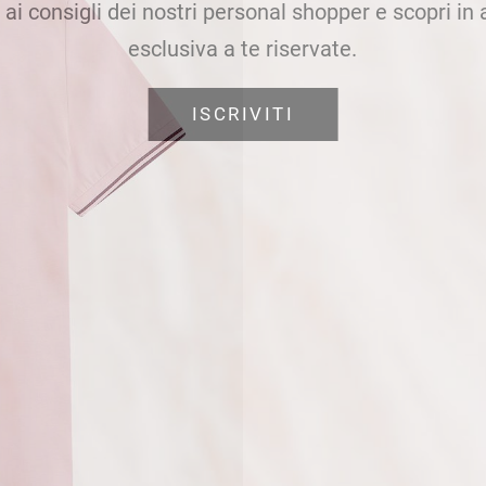
e ai consigli dei nostri personal shopper e scopri in
esclusiva a te riservate.
ISCRIVITI