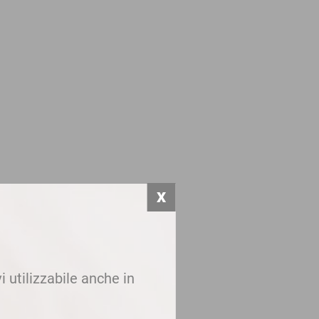
i utilizzabile anche in