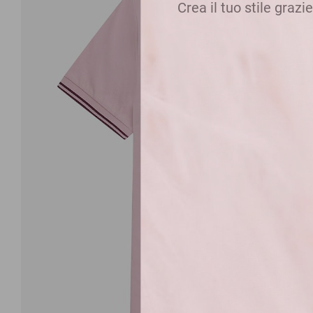
Crea il tuo stile grazi