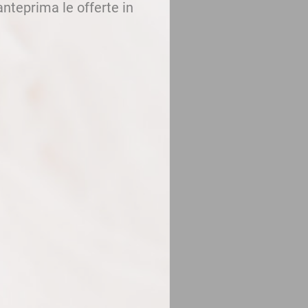
 anteprima le offerte in