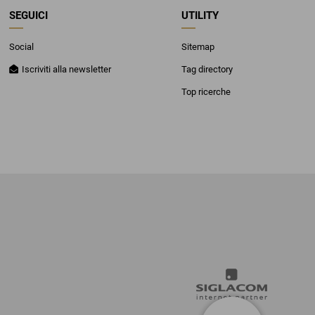
SEGUICI
UTILITY
Social
Sitemap
Iscriviti alla newsletter
Tag directory
Top ricerche