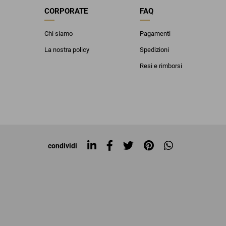
CORPORATE
FAQ
Chi siamo
Pagamenti
La nostra policy
Spedizioni
Resi e rimborsi
condividi