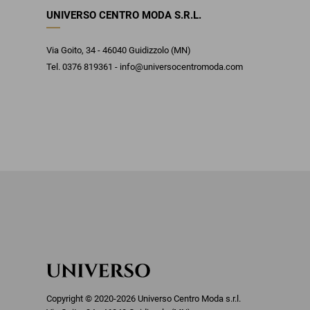
UNIVERSO CENTRO MODA S.R.L.
Via Goito, 34 - 46040 Guidizzolo (MN)
Tel. 0376 819361 - info@universocentromoda.com
Copyright © 2020-2026 Universo Centro Moda s.r.l.