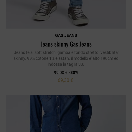
GAS JEANS
Jeans skinny Gas Jeans
Jeans tela soft stretch, gamba e fondo stretto. vestibilita'
skinny. 99% cotone 1% elastan. il modello e' alto 190cm ed
indossa la taglia 33.
99,00 €
-30%
69,30 €