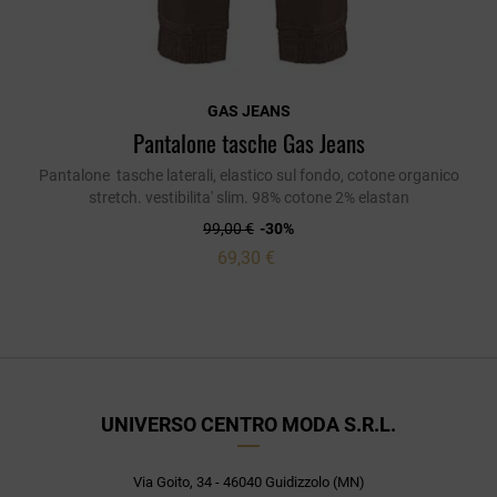
GAS JEANS
Pantalone tasche Gas Jeans
Pantalone tasche laterali, elastico sul fondo, cotone organico
stretch. vestibilita' slim. 98% cotone 2% elastan
99,00 €
-30%
69,30 €
UNIVERSO CENTRO MODA S.R.L.
Via Goito, 34 - 46040 Guidizzolo (MN)