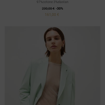
97%cotone 3%elastan
230,00 €
-30%
161,00 €