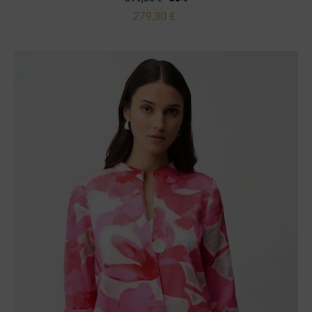
279,30 €