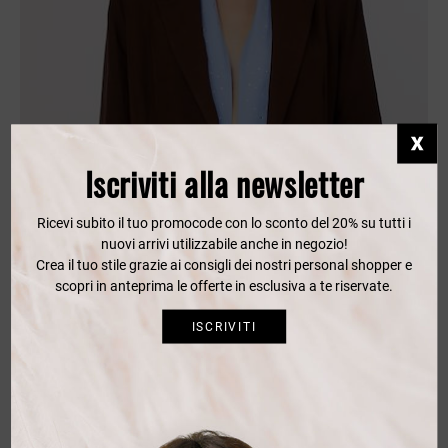
Iscriviti alla newsletter
Ricevi subito il tuo promocode con lo sconto del 20% su tutti i
nuovi arrivi utilizzabile anche in negozio!
Crea il tuo stile grazie ai consigli dei nostri personal shopper e
scopri in anteprima le offerte in esclusiva a te riservate.
ISCRIVITI