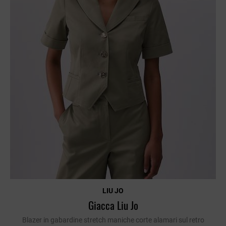
LIU JO
Giacca Liu Jo
Blazer in gabardine stretch maniche corte alamari sul retro