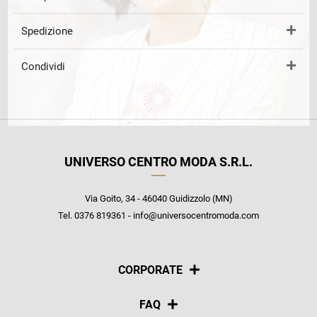
Spedizione
Condividi
UNIVERSO CENTRO MODA S.R.L.
Via Goito, 34 - 46040 Guidizzolo (MN)
Tel. 0376 819361 - info@universocentromoda.com
CORPORATE
Chi siamo
FAQ