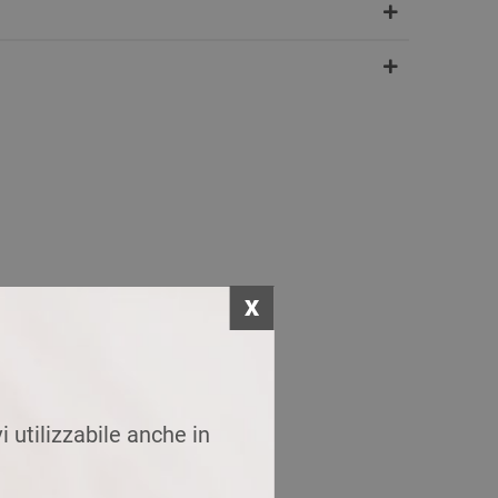
i utilizzabile anche in