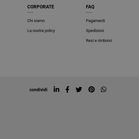
CORPORATE
FAQ
Chi siamo
Pagamenti
La nostra policy
Spedizioni
Resi e rimborsi
condividi