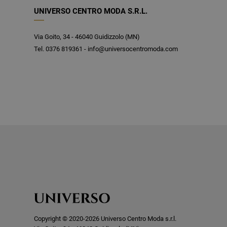
UNIVERSO CENTRO MODA S.R.L.
Via Goito, 34 - 46040 Guidizzolo (MN)
Tel. 0376 819361 - info@universocentromoda.com
Copyright © 2020-2026 Universo Centro Moda s.r.l.