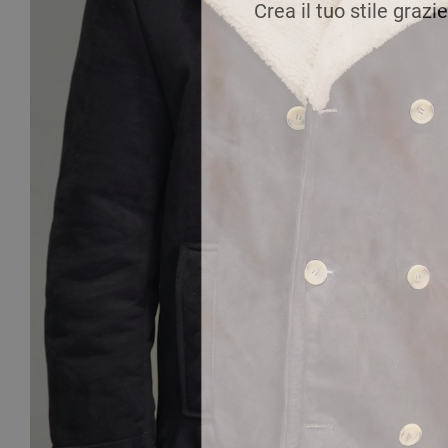
Crea il tuo stile grazi