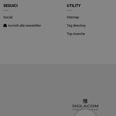
SEGUICI
UTILITY
Social
Sitemap
Iscriviti alla newsletter
Tag directory
Top ricerche