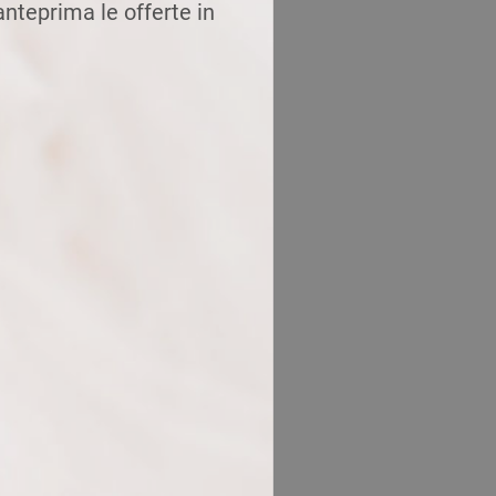
 anteprima le offerte in