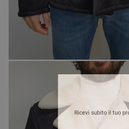
Ricevi subito il tuo p