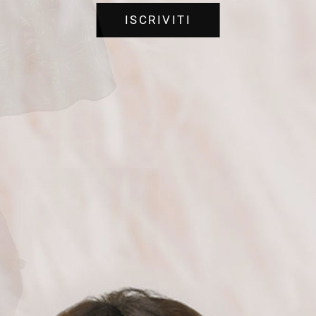
ISCRIVITI