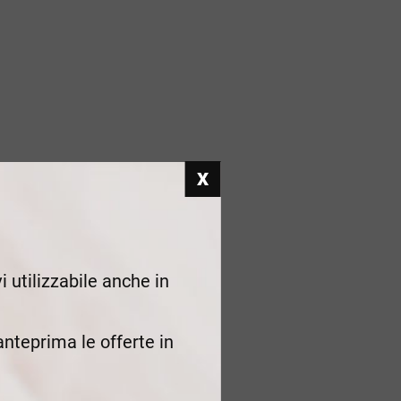
i utilizzabile anche in
 anteprima le offerte in