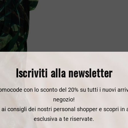
Iscriviti alla newsletter
romocode con lo sconto del 20% su tutti i nuovi arriv
negozio!
e ai consigli dei nostri personal shopper e scopri in
esclusiva a te riservate.