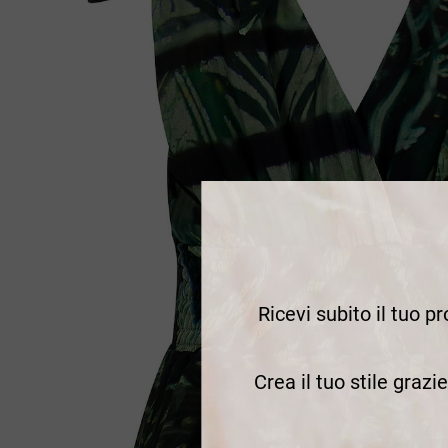
Ricevi subito il tuo p
Crea il tuo stile grazi