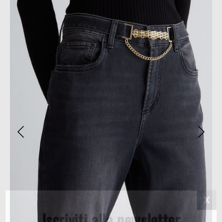
Iscriviti alla newsletter